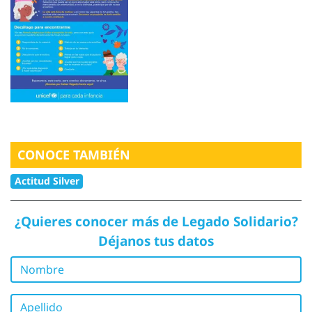
CONOCE TAMBIÉN
Actitud Silver
¿Quieres conocer más de Legado Solidario?
Déjanos tus datos
Nombre
Apellido