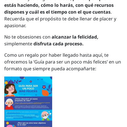
estás haciendo, cómo lo harás, con qué recursos
dispones y cuál es el tiempo con el que cuentas
.
Recuerda que el propósito te debe llenar de placer y
apasionar.
No te obsesiones con
alcanzar la felicidad,
simplemente
disfruta cada proceso.
Como un regalo por haber llegado hasta aquí, te
ofrecemos la ‘Guía para ser un poco más felices’ en un
formato que siempre pueda acompañarte: