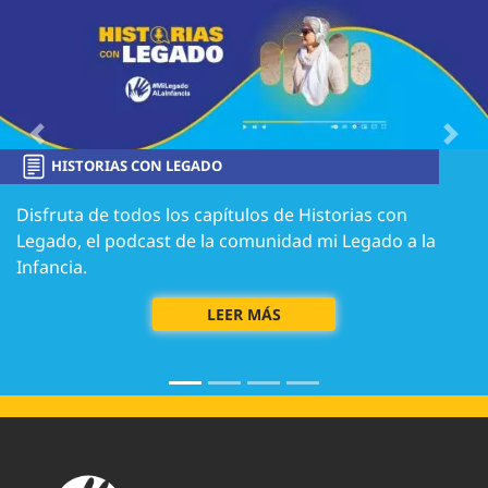
Previous
Next
HISTORIAS CON LEGADO
Disfruta de todos los capítulos de Historias con
Legado, el podcast de la comunidad mi Legado a la
Infancia.
LEER MÁS