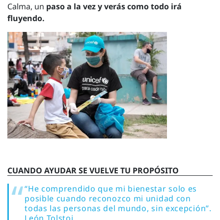
Calma, un
paso a la vez y verás como todo irá
fluyendo.
CUANDO AYUDAR SE VUELVE TU PROPÓSITO
“He comprendido que mi bienestar solo es
posible cuando reconozco mi unidad con
todas las personas del mundo, sin excepción”.
León Tolstoi