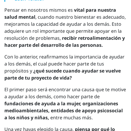
Pensar en nosotros mismos es
vital para nuestra
salud mental
, cuando nuestro bienestar es adecuado,
mejoramos la capacidad de ayudar a los demás. Esto
adquiere un rol importante que permite apoyar en la
resolución de problemas,
recibir retroalimentación y
hacer parte del desarrollo de las personas.
Con lo anterior, reafirmamos la importancia de ayudar
a los demás, el cual puede hacer parte de tus
propósitos y
¿qué sucede cuando ayudar se vuelve
parte de tu proyecto de vida?
El primer paso será encontrar una causa que te motive
a ayudar a los demás, como hacer parte de
fundaciones de ayuda a la mujer, organizaciones
medioambientales, entidades de apoyo psicosocial
a los niños y niñas,
entre muchas más.
Una vez hayas elegido la causa,
piensa por qué lo