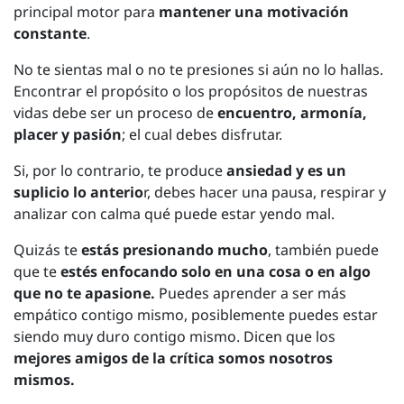
principal motor para
mantener una motivación
constante
.
No te sientas mal o no te presiones si aún no lo hallas.
Encontrar el propósito o los propósitos de nuestras
vidas debe ser un proceso de
encuentro, armonía,
placer y pasión
; el cual debes disfrutar.
Si, por lo contrario, te produce
ansiedad y es un
suplicio lo anterio
r, debes hacer una pausa, respirar y
analizar con calma qué puede estar yendo mal.
Quizás te
estás presionando mucho
, también puede
que te
estés enfocando solo en una cosa o en algo
que no te apasione.
Puedes aprender a ser más
empático contigo mismo, posiblemente puedes estar
siendo muy duro contigo mismo. Dicen que los
mejores amigos de la crítica somos nosotros
mismos.