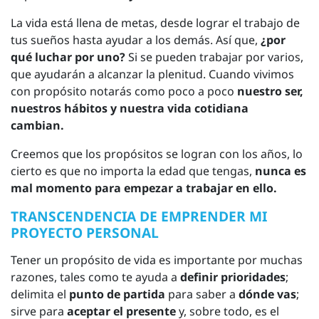
La vida está llena de metas, desde lograr el trabajo de
tus sueños hasta ayudar a los demás. Así que,
¿por
qué luchar por uno?
Si se pueden trabajar por varios,
que ayudarán a alcanzar la plenitud. Cuando vivimos
con propósito notarás como poco a poco
nuestro ser,
nuestros hábitos y nuestra vida cotidiana
cambian.
Creemos que los propósitos se logran con los años, lo
cierto es que no importa la edad que tengas,
nunca es
mal momento para empezar a trabajar en ello.
TRANSCENDENCIA DE EMPRENDER MI
PROYECTO PERSONAL
Tener un propósito de vida es importante por muchas
razones, tales como te ayuda a
definir prioridades
;
delimita el
punto de partida
para saber a
dónde vas
;
sirve para
aceptar el presente
y, sobre todo, es el