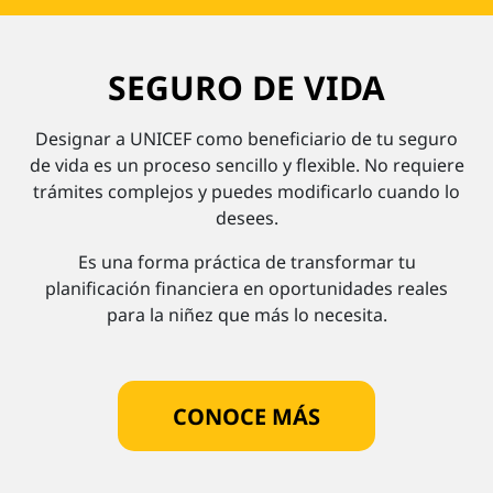
SEGURO DE VIDA
Designar a UNICEF como beneficiario de tu seguro
de vida es un proceso sencillo y flexible. No requiere
trámites complejos y puedes modificarlo cuando lo
desees.
Es una forma práctica de transformar tu
planificación financiera en oportunidades reales
para la niñez que más lo necesita.
CONOCE MÁS