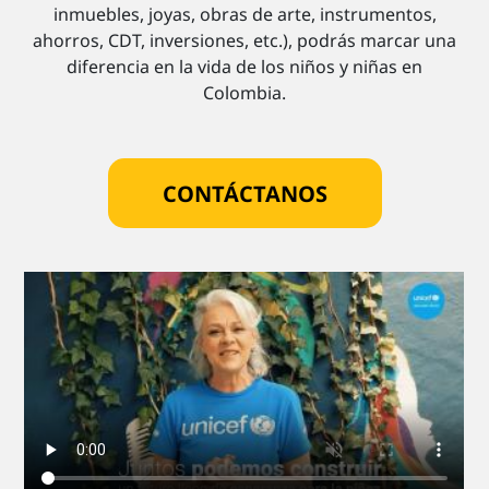
inmuebles, joyas, obras de arte, instrumentos,
ahorros, CDT, inversiones, etc.), podrás marcar una
diferencia en la vida de los niños y niñas en
Colombia.
CONTÁCTANOS