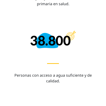
primaria en salud.
Personas con acceso a agua suficiente y de
calidad.