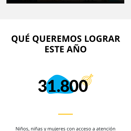
QUÉ QUEREMOS LOGRAR
ESTE AÑO
Niños, niñas y mujeres con acceso a atención