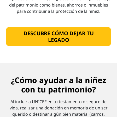
del patrimonio como bienes, ahorros o inmuebles
para contribuir a la protección de la niñez.
DESCUBRE CÓMO DEJAR TU
LEGADO
¿Cómo ayudar a la niñez
con tu patrimonio?
Al incluir a UNICEF en tu testamento o seguro de
vida, realizar una donación en memoria de un ser
querido o destinar algún bien material (carros,