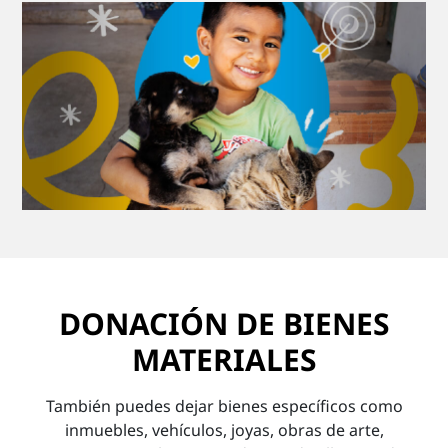
DONACIÓN DE BIENES
MATERIALES
También puedes dejar bienes específicos como
inmuebles, vehículos, joyas, obras de arte,