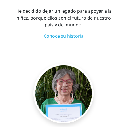
He decidido dejar un legado para apoyar a la
niñez, porque ellos son el futuro de nuestro
país y del mundo.
Conoce su historia