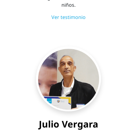
niños.
Ver testimonio
Julio Vergara