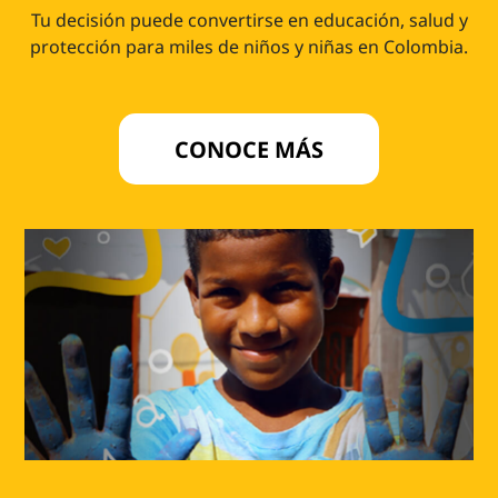
Tu decisión puede convertirse en educación, salud y
protección para miles de niños y niñas en Colombia.
CONOCE MÁS