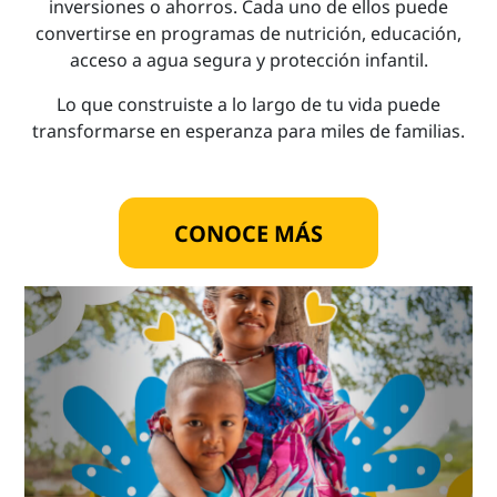
inversiones o ahorros. Cada uno de ellos puede
convertirse en programas de nutrición, educación,
acceso a agua segura y protección infantil.
Lo que construiste a lo largo de tu vida puede
transformarse en esperanza para miles de familias.
CONOCE MÁS