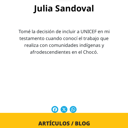
Julia Sandoval
Tomé la decisión de incluir a UNICEF en mi
testamento cuando conocí el trabajo que
realiza con comunidades indígenas y
afrodescendientes en el Chocó.
Facebook
X
WhatsApp
ARTÍCULOS / BLOG