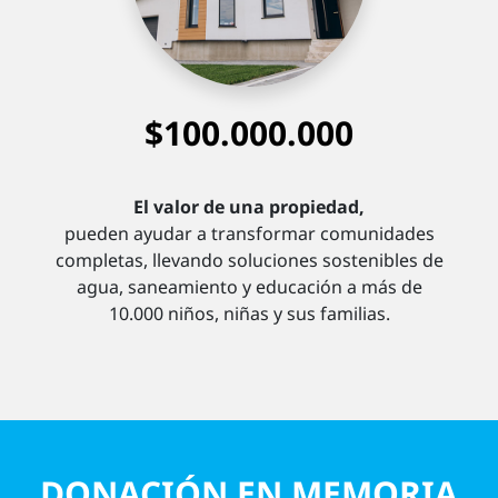
$100.000.000
El valor de una propiedad,
pueden ayudar a transformar comunidades
completas, llevando soluciones sostenibles de
agua, saneamiento y educación a más de
10.000 niños, niñas y sus familias.
DONACIÓN EN MEMORIA