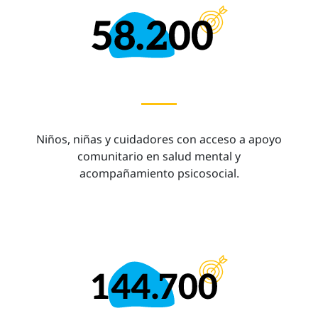
Niños, niñas y cuidadores con acceso a apoyo
comunitario en salud mental y
acompañamiento psicosocial.