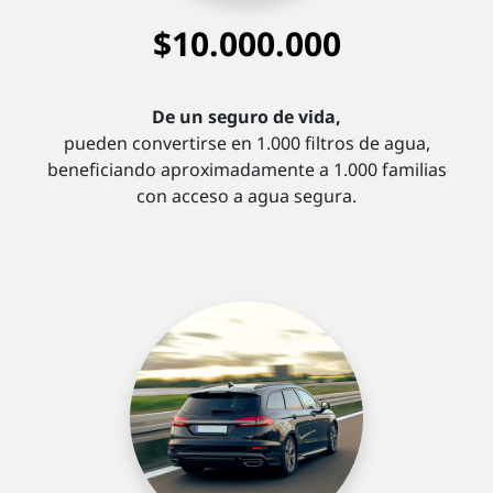
$10.000.000
De un seguro de vida,
pueden convertirse en 1.000 filtros de agua,
beneficiando aproximadamente a 1.000 familias
con acceso a agua segura.