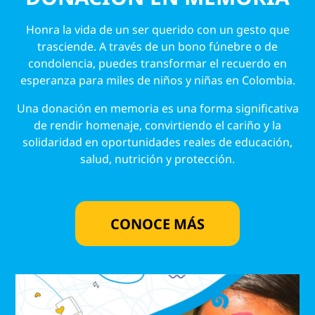
Honra la vida de un ser querido con un gesto que
trasciende. A través de un bono fúnebre o de
condolencia, puedes transformar el recuerdo en
esperanza para miles de niños y niñas en Colombia.
Una donación en memoria es una forma significativa
de rendir homenaje, convirtiendo el cariño y la
solidaridad en oportunidades reales de educación,
salud, nutrición y protección.
CONOCE MÁS