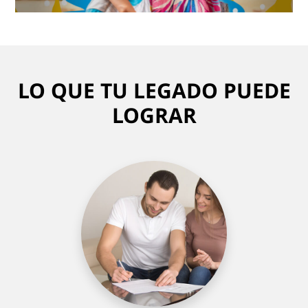
LO QUE TU LEGADO PUEDE
LOGRAR