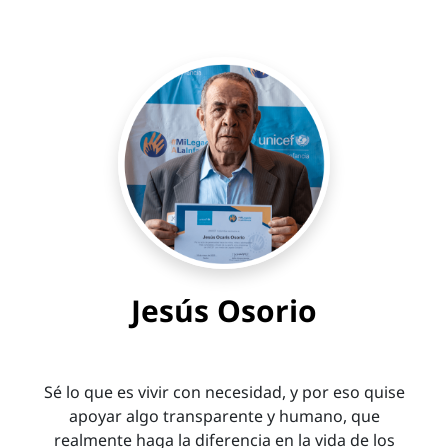
Jesús Osorio
Sé lo que es vivir con necesidad, y por eso quise
apoyar algo transparente y humano, que
realmente haga la diferencia en la vida de los