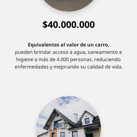
$40.000.000
Equivalentes al valor de un carro,
pueden brindar acceso a agua, saneamiento e
higiene a más de 4.000 personas, reduciendo
enfermedades y mejorando su calidad de vida.