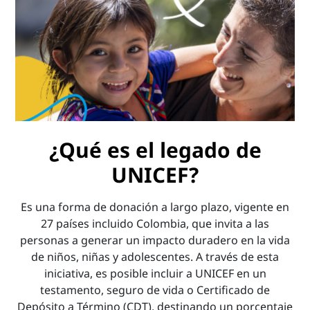
¿Qué es el legado de
UNICEF?
Es una forma de donación a largo plazo, vigente en
27 países incluido Colombia, que invita a las
personas a generar un impacto duradero en la vida
de niños, niñas y adolescentes. A través de esta
iniciativa, es posible incluir a UNICEF en un
testamento, seguro de vida o Certificado de
Depósito a Término (CDT), destinando un porcentaje