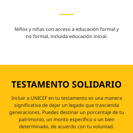
Niños y niñas con acceso a educación formal y
no formal, incluida educación inicial.
TESTAMENTO SOLIDARIO
Incluir a UNICEF en tu testamento es una manera
significativa de dejar un legado que trascienda
generaciones. Puedes destinar un porcentaje de tu
patrimonio, un monto específico o un bien
determinado, de acuerdo con tu voluntad.