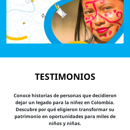
TESTIMONIOS
Conoce historias de personas que decidieron
dejar un legado para la niñez en Colombia.
Descubre por qué eligieron transformar su
patrimonio en oportunidades para miles de
niños y niñas.