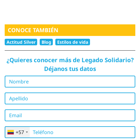
CONOCE TAMBIÉN
Actitud Silver
Blog
Estilos de vida
¿Quieres conocer más de Legado Solidario?
Déjanos tus datos
Nombre
Apellido
Email
Teléfono
+57