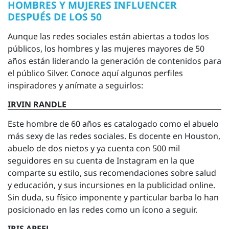
HOMBRES Y MUJERES INFLUENCER
DESPUÉS DE LOS 50
Aunque las redes sociales están abiertas a todos los
públicos, los hombres y las mujeres mayores de 50
años están liderando la generación de contenidos para
el público Silver. Conoce aquí algunos perfiles
inspiradores y anímate a seguirlos:
IRVIN RANDLE
Este hombre de 60 años es catalogado como el abuelo
más sexy de las redes sociales. Es docente en Houston,
abuelo de dos nietos y ya cuenta con 500 mil
seguidores en su cuenta de Instagram en la que
comparte su estilo, sus recomendaciones sobre salud
y educación, y sus incursiones en la publicidad online.
Sin duda, su físico imponente y particular barba lo han
posicionado en las redes como un ícono a seguir.
IRIS APFEL