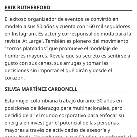
ERIK RUTHERFORD
El exitoso organizador de eventos se convirtió en
modelo a sus 50 años y cuenta con 160 mil seguidores
en Instagram. Es actor y corresponsal de moda para la
revista 'At Large'. También es pionero del movimiento
“zorros plateados” que promueve el modelaje de
hombres mayores. Revela que su secreto es sentirse a
gusto con sus canas, sus arrugas y tomar las
decisiones sin importar el qué dirán y desde el
corazón.
SILVIA MARTÍNEZ CARBONELL
Esta mujer colombiana trabajó durante 30 años en
posiciones de liderazgo para multinacionales, pero
decidió dejar el mundo corporativo para enfocar su
energía en investigar el potencial de las personas
mayores a través de actividades de asesoría y