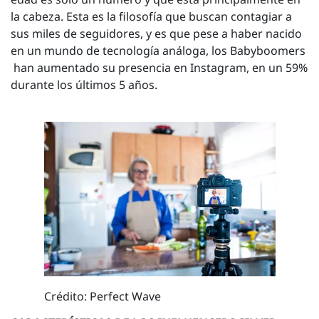
la cabeza. Esta es la filosofía que buscan contagiar a
sus miles de seguidores, y es que pese a haber nacido
en un mundo de tecnología análoga, los Babyboomers
han aumentado su presencia en Instagram, en un 59%
durante los últimos 5 años.
Crédito: Perfect Wave