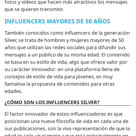
fotos y videos que hacen más atractivos los mensajes
que se quieren transmitir.
INFLUENCERS MAYORES DE 50 AÑOS
También conocidos como influencers de la generación
Silver, se trata de hombres y mujeres mayores de 50
años que utilizan las redes sociales para difundir sus
mensajes a un público de su misma edad. El contenido
se basa en su estilo de vida, algo que ofrece valor por
su carácter innovador: en una plataforma llena de
consejos de estilo de vida para jóvenes, es muy
llamativa la propuesta de contenidos para otras
edades.
¿CÓMO SON LOS INFLUENCERS SILVER?
El factor innovador de estos influenciadores es que
posicionan una nueva filosofía de vida en cada una de
sus publicaciones, son la viva representación de que la
edad es solo un número y que está principalmente en