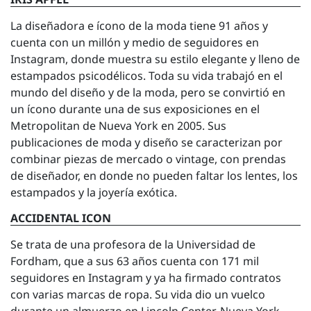
La diseñadora e ícono de la moda tiene 91 años y
cuenta con un millón y medio de seguidores en
Instagram, donde muestra su estilo elegante y lleno de
estampados psicodélicos. Toda su vida trabajó en el
mundo del diseño y de la moda, pero se convirtió en
un ícono durante una de sus exposiciones en el
Metropolitan de Nueva York en 2005. Sus
publicaciones de moda y diseño se caracterizan por
combinar piezas de mercado o vintage, con prendas
de diseñador, en donde no pueden faltar los lentes, los
estampados y la joyería exótica.
ACCIDENTAL ICON
Se trata de una profesora de la Universidad de
Fordham, que a sus 63 años cuenta con 171 mil
seguidores en Instagram y ya ha firmado contratos
con varias marcas de ropa. Su vida dio un vuelco