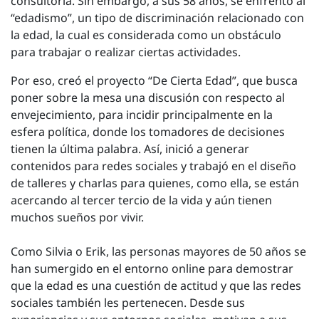
consultoría. Sin embargo, a sus 58 años, se enfrentó al
“edadismo”, un tipo de discriminación relacionado con
la edad, la cual es considerada como un obstáculo
para trabajar o realizar ciertas actividades.
Por eso, creó el proyecto “De Cierta Edad”, que busca
poner sobre la mesa una discusión con respecto al
envejecimiento, para incidir principalmente en la
esfera política, donde los tomadores de decisiones
tienen la última palabra. Así, inició a generar
contenidos para redes sociales y trabajó en el diseño
de talleres y charlas para quienes, como ella, se están
acercando al tercer tercio de la vida y aún tienen
muchos sueños por vivir.
Como Silvia o Erik, las personas mayores de 50 años se
han sumergido en el entorno online para demostrar
que la edad es una cuestión de actitud y que las redes
sociales también les pertenecen. Desde sus