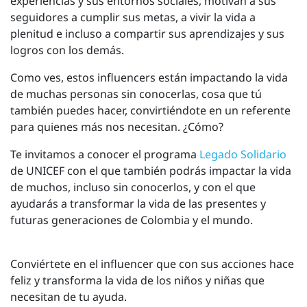
experiencias y sus entornos sociales, motivan a sus
seguidores a cumplir sus metas, a vivir la vida a
plenitud e incluso a compartir sus aprendizajes y sus
logros con los demás.
Como ves, estos influencers están impactando la vida
de muchas personas sin conocerlas, cosa que tú
también puedes hacer, convirtiéndote en un referente
para quienes más nos necesitan. ¿Cómo?
Te invitamos a conocer el programa
Legado Solidario
de UNICEF con el que también podrás impactar la vida
de muchos, incluso sin conocerlos, y con el que
ayudarás a transformar la vida de las presentes y
futuras generaciones de Colombia y el mundo.
Conviértete en el influencer que con sus acciones hace
feliz y transforma la vida de los niños y niñas que
necesitan de tu ayuda.