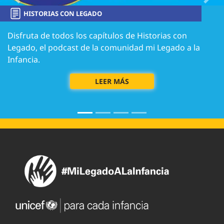
Previous
Next
HISTORIAS CON LEGADO
Disfruta de todos los capítulos de Historias con
Legado, el podcast de la comunidad mi Legado a la
Infancia.
LEER MÁS