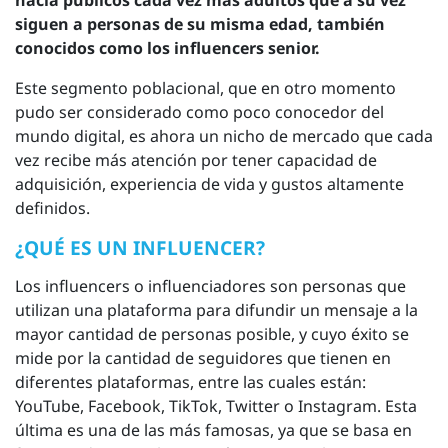
hacia públicos cada vez más adultos que a su vez
siguen a personas de su misma edad, también
conocidos como los influencers senior.
Este segmento poblacional, que en otro momento
pudo ser considerado como poco conocedor del
mundo digital, es ahora un nicho de mercado que cada
vez recibe más atención por tener capacidad de
adquisición, experiencia de vida y gustos altamente
definidos.
¿QUÉ ES UN INFLUENCER?
Los influencers o influenciadores son personas que
utilizan una plataforma para difundir un mensaje a la
mayor cantidad de personas posible, y cuyo éxito se
mide por la cantidad de seguidores que tienen en
diferentes plataformas, entre las cuales están:
YouTube, Facebook, TikTok, Twitter o Instagram. Esta
última es una de las más famosas, ya que se basa en