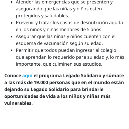
Atender las emergencias que se presenten y
asegurando que las niñas y niños estén
protegidos y saludables.
Prevenir y tratar los casos de desnutrición aguda
en los niños y niñas menores de 5 años.
Asegurar que las niñas y niños cuenten con el
esquema de vacunación según su edad.
Permitir que todos puedan ingresar al colegio,
que aprendan lo requerido para su edad y, lo más
importante, que culminen sus estudios.
Conoce
aquí
el programa Legado Solidario y súmate
a las más de 19.000 personas que en el mundo están
dejando su Legado Solidario para brindarle
oportunidades de vida a los niños y niñas más
vulnerables.