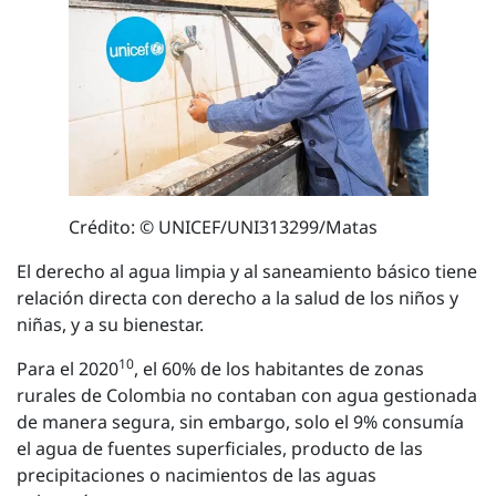
Crédito: © UNICEF/UNI313299/Matas
El derecho al agua limpia y al saneamiento básico tiene
relación directa con derecho a la salud de los niños y
niñas, y a su bienestar.
10
Para el 2020
, el 60% de los habitantes de zonas
rurales de Colombia no contaban con agua gestionada
de manera segura, sin embargo, solo el 9% consumía
el agua de fuentes superficiales, producto de las
precipitaciones o nacimientos de las aguas