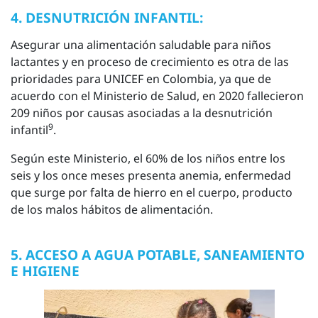
4. DESNUTRICIÓN INFANTIL:
Asegurar una alimentación saludable para niños
lactantes y en proceso de crecimiento es otra de las
prioridades para UNICEF en Colombia, ya que de
acuerdo con el Ministerio de Salud, en 2020 fallecieron
209 niños por causas asociadas a la desnutrición
9
infantil
.
Según este Ministerio, el 60% de los niños entre los
seis y los once meses presenta anemia, enfermedad
que surge por falta de hierro en el cuerpo, producto
de los malos hábitos de alimentación.
5. ACCESO A AGUA POTABLE, SANEAMIENTO
E HIGIENE