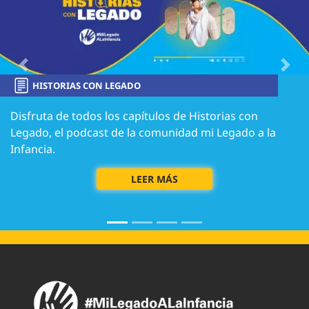
Previous
Next
HISTORIAS CON LEGADO
Disfruta de todos los capítulos de Historias con
Legado, el podcast de la comunidad mi Legado a la
Infancia.
LEER MÁS