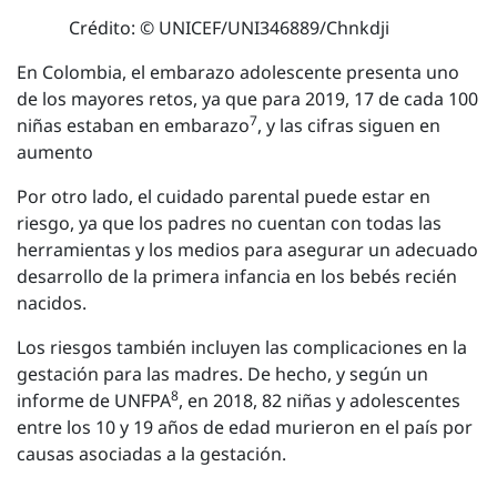
Crédito: © UNICEF/UNI346889/Chnkdji
En Colombia, el embarazo adolescente presenta uno
de los mayores retos, ya que para 2019, 17 de cada 100
7
niñas estaban en embarazo
, y las cifras siguen en
aumento
Por otro lado, el cuidado parental puede estar en
riesgo, ya que los padres no cuentan con todas las
herramientas y los medios para asegurar un adecuado
desarrollo de la primera infancia en los bebés recién
nacidos.
Los riesgos también incluyen las complicaciones en la
gestación para las madres. De hecho, y según un
8
informe de UNFPA
, en 2018, 82 niñas y adolescentes
entre los 10 y 19 años de edad murieron en el país por
causas asociadas a la gestación.