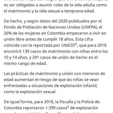
es ser obligadas a asumir roles de la vida adulta como
el matrimonio y la vida sexual a temprana edad.
De hecho, y según datos del 2020 publicados por el
Fondo de Población de Naciones Unidas (UNFPA), el
26% de las mujeres en Colombia empezaron a vivir en
unión libre antes de cumplir 18 años. Esta cifra
5
coincide con la reportada por UNICEF
, que para 2018
encontró 139 casos de matrimonio con niñas entre los
10 y 14 años, y 291 casos de unión de hecho en el
mismo rango de edad.
Las prácticas de matrimonio y unión con menores de
edad aumentan el riesgo de que las niñas se vean
enfrentadas a situaciones de explotación infantil,
como la explotación sexual.
De igual forma, para 2018, la Fiscalía y la Policía de
6
Colombia reportaron 1.399 casos
de explotación