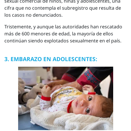
sexual comercial de niños, niñas y adolescentes, una
cifra que no contempla el subregistro que resulta de
los casos no denunciados.
Tristemente, y aunque las autoridades han rescatado
más de 600 menores de edad, la mayoría de ellos
continúan siendo explotados sexualmente en el país.
3. EMBARAZO EN ADOLESCENTES: