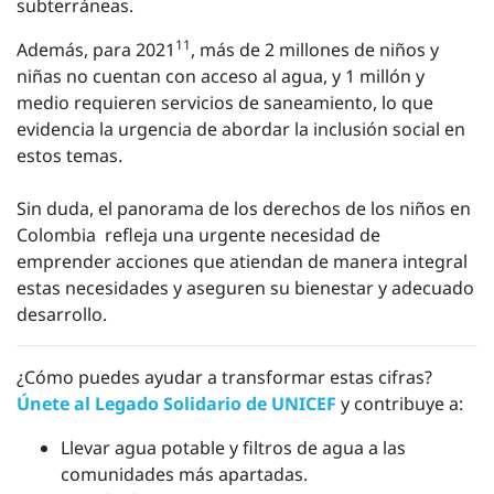
subterráneas.
11
Además, para 2021
, más de 2 millones de niños y
niñas no cuentan con acceso al agua, y 1 millón y
medio requieren servicios de saneamiento, lo que
evidencia la urgencia de abordar la inclusión social en
estos temas.
Sin duda, el panorama de los derechos de los niños en
Colombia refleja una urgente necesidad de
emprender acciones que atiendan de manera integral
estas necesidades y aseguren su bienestar y adecuado
desarrollo.
¿Cómo puedes ayudar a transformar estas cifras?
Únete al Legado Solidario de UNICEF
y contribuye a:
Llevar agua potable y filtros de agua a las
comunidades más apartadas.