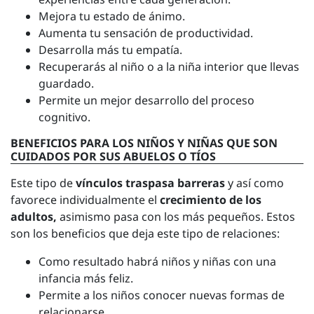
Mejora tu estado de ánimo.
Aumenta tu sensación de productividad.
Desarrolla más tu empatía.
Recuperarás al niño o a la niña interior que llevas
guardado.
Permite un mejor desarrollo del proceso
cognitivo.
BENEFICIOS PARA LOS NIÑOS Y NIÑAS QUE SON
CUIDADOS POR SUS ABUELOS O TÍOS
Este tipo de
vínculos traspasa barreras
y así como
favorece individualmente el
crecimiento de los
adultos,
asimismo pasa con los más pequeños. Estos
son los beneficios que deja este tipo de relaciones:
Como resultado habrá niños y niñas con una
infancia más feliz.
Permite a los niños conocer nuevas formas de
relacionarse.