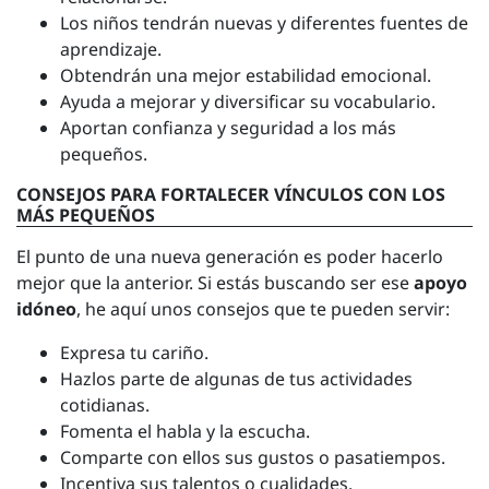
Los niños tendrán nuevas y diferentes fuentes de
aprendizaje.
Obtendrán una mejor estabilidad emocional.
Ayuda a mejorar y diversificar su vocabulario.
Aportan confianza y seguridad a los más
pequeños.
CONSEJOS PARA FORTALECER VÍNCULOS CON LOS
MÁS PEQUEÑOS
El punto de una nueva generación es poder hacerlo
mejor que la anterior. Si estás buscando ser ese
apoyo
idóneo
, he aquí unos consejos que te pueden servir:
Expresa tu cariño.
Hazlos parte de algunas de tus actividades
cotidianas.
Fomenta el habla y la escucha.
Comparte con ellos sus gustos o pasatiempos.
Incentiva sus talentos o cualidades.