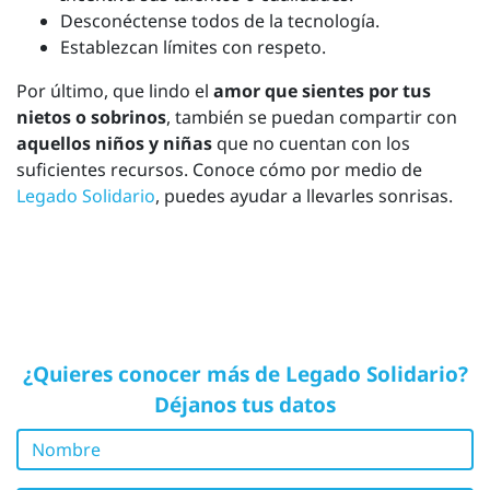
Desconéctense todos de la tecnología.
Establezcan límites con respeto.
Por último, que lindo el
amor que sientes por tus
nietos o sobrinos
, también se puedan compartir con
aquellos niños y niñas
que no cuentan con los
suficientes recursos. Conoce cómo por medio de
Legado Solidario
, puedes ayudar a llevarles sonrisas.
¿Quieres conocer más de Legado Solidario?
Déjanos tus datos
Nombre