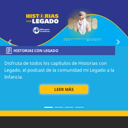
Image
Previous
Next
HISTORIAS CON LEGADO
Disfruta de todos los capítulos de Historias con
Legado, el podcast de la comunidad mi Legado a la
Infancia.
LEER MÁS