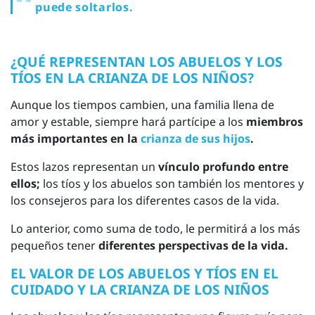
puede soltarlos.
¿QUÉ REPRESENTAN LOS ABUELOS Y LOS
TÍOS EN LA CRIANZA DE LOS NIÑOS?
Aunque los tiempos cambien, una familia llena de
amor y estable, siempre hará partícipe a los
miembros
más importantes en la
crianza de sus hijos
.
Estos lazos representan un
vínculo profundo entre
ellos;
los tíos y los abuelos son también los mentores y
los consejeros para los diferentes casos de la vida.
Lo anterior, como suma de todo, le permitirá a los más
pequeños tener
diferentes perspectivas de la vida.
EL VALOR DE LOS ABUELOS Y TÍOS EN EL
CUIDADO Y LA CRIANZA DE LOS NIÑOS