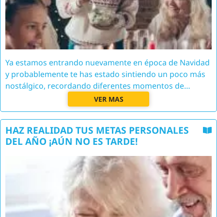
Ya estamos entrando nuevamente en época de Navidad
y probablemente te has estado sintiendo un poco más
nostálgico, recordando diferentes momentos de…
VER MAS
HAZ REALIDAD TUS METAS PERSONALES
DEL AÑO ¡AÚN NO ES TARDE!
Image