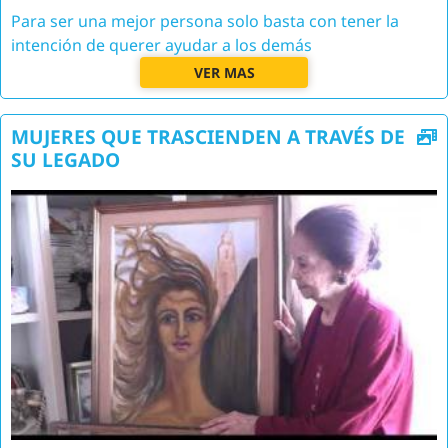
Para ser una mejor persona solo basta con tener la
intención de querer ayudar a los demás
VER MAS
MUJERES QUE TRASCIENDEN A TRAVÉS DE
SU LEGADO