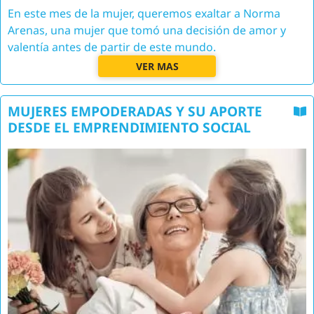
En este mes de la mujer, queremos exaltar a Norma
Arenas, una mujer que tomó una decisión de amor y
valentía antes de partir de este mundo.
VER MAS
MUJERES EMPODERADAS Y SU APORTE
DESDE EL EMPRENDIMIENTO SOCIAL
Image