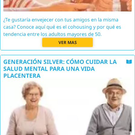
¿Te gustaría envejecer con tus amigos en la misma
casa? Conoce aquí qué es el cohousing y por qué es
tendencia entre los adultos mayores de 50.
VER MAS
GENERACIÓN SILVER: CÓMO CUIDAR LA
SALUD MENTAL PARA UNA VIDA
PLACENTERA
Image