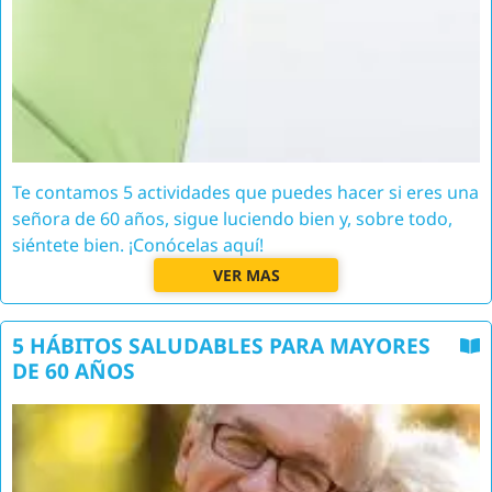
Te contamos 5 actividades que puedes hacer si eres una
señora de 60 años, sigue luciendo bien y, sobre todo,
siéntete bien. ¡Conócelas aquí!
VER MAS
5 HÁBITOS SALUDABLES PARA MAYORES
DE 60 AÑOS
Image