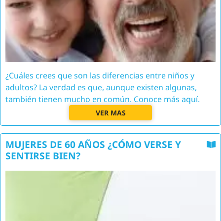
¿Cuáles crees que son las diferencias entre niños y
adultos? La verdad es que, aunque existen algunas,
también tienen mucho en común. Conoce más aquí.
VER MAS
MUJERES DE 60 AÑOS ¿CÓMO VERSE Y
SENTIRSE BIEN?
Image