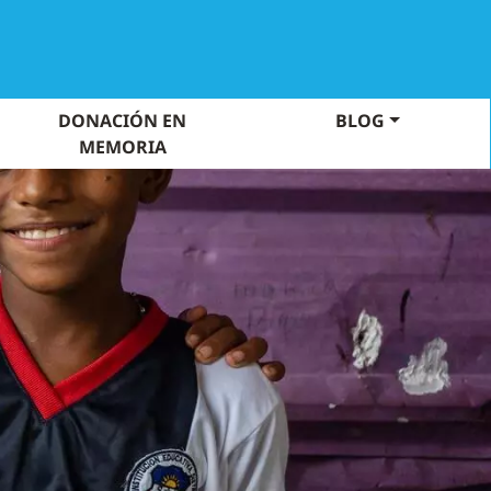
DONACIÓN EN
BLOG
MEMORIA