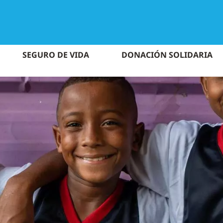
SEGURO DE VIDA
DONACIÓN SOLIDARIA